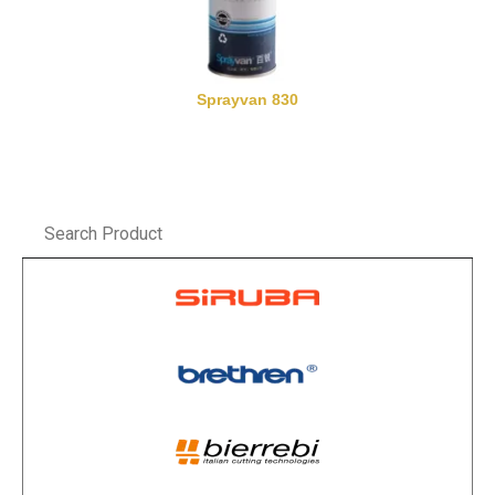
Sprayvan 830