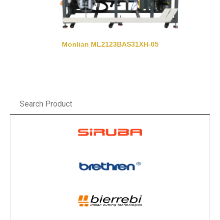
Monlian ML2123BAS31XH-05