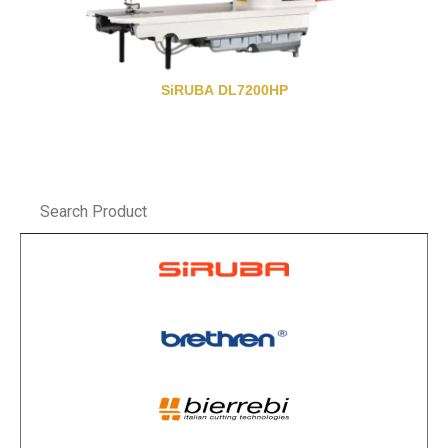
SiRUBA DL7200HP