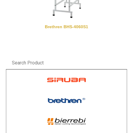
Brethren BHS-4060S1